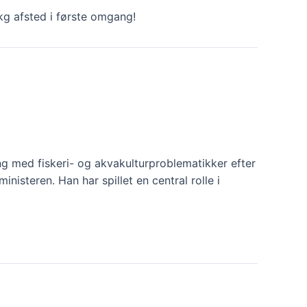
g afsted i første omgang!
g med fiskeri- og akvakulturproblematikker efter
inisteren. Han har spillet en central rolle i