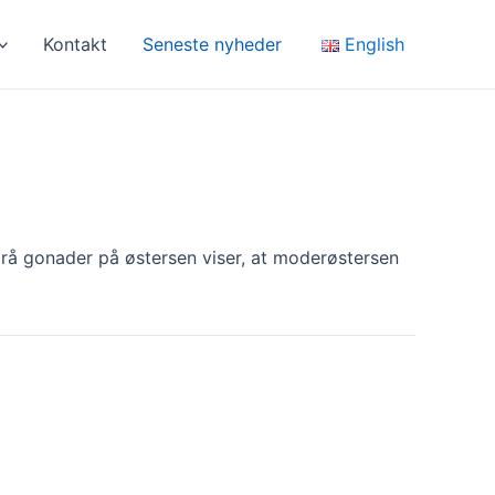
English
Kontakt
Seneste nyheder
rå gonader på østersen viser, at moderøstersen