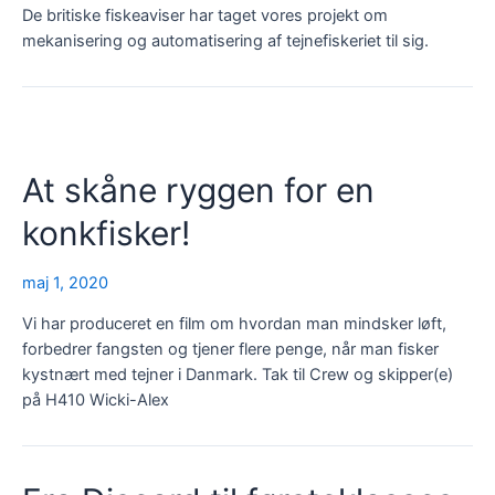
De britiske fiskeaviser har taget vores projekt om
mekanisering og automatisering af tejnefiskeriet til sig.
At skåne ryggen for en
konkfisker!
maj 1, 2020
Vi har produceret en film om hvordan man mindsker løft,
forbedrer fangsten og tjener flere penge, når man fisker
kystnært med tejner i Danmark. Tak til Crew og skipper(e)
på H410 Wicki-Alex