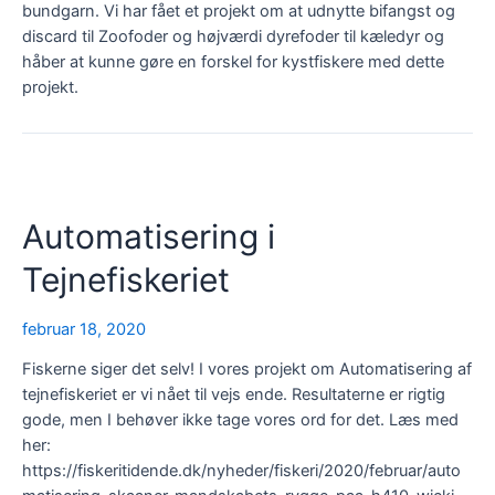
bundgarn. Vi har fået et projekt om at udnytte bifangst og
discard til Zoofoder og højværdi dyrefoder til kæledyr og
håber at kunne gøre en forskel for kystfiskere med dette
projekt.
Automatisering i
Tejnefiskeriet
februar 18, 2020
Fiskerne siger det selv! I vores projekt om Automatisering af
tejnefiskeriet er vi nået til vejs ende. Resultaterne er rigtig
gode, men I behøver ikke tage vores ord for det. Læs med
her:
https://fiskeritidende.dk/nyheder/fiskeri/2020/februar/auto