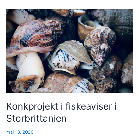
Konkprojekt i fiskeaviser i
Storbrittanien
maj 13, 2020